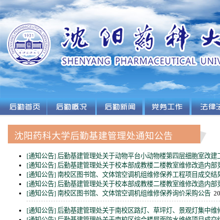
沈阳药科大学后勤基建管理处通知公告
[通知公告]
后勤基建管理处关于动物平台小动物楼第四层细胞室改建
[通知公告]
后勤基建管理处关于校本部成教楼二楼教室维修改造内部
[通知公告]
南校区图书馆、文体馆空调机组维修保养工程项目成交结
[通知公告]
后勤基建管理处关于校本部成教楼二楼教室维修改造内部
[通知公告]
南校区图书馆、文体馆空调机组维修保养询价采购公告
20
[通知公告]
后勤基建管理处关于南校区路灯、草坪灯、景观灯集中维
[通知公告]
后勤基建管理处关于南校区综合楼屋面防水维修项目成交