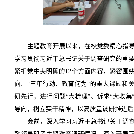
主题教育开展以来，在校党委精心指
学习贯彻习近平总书记关于调查研究的重
紧扣党中央明确的
12个方面内容，紧密围
向、“三年行动、教育何为”的重大课题和
研先行，进行问题“大梳理”、诉求“大收集
导向，树立实干精神，以高质量调研推进后
会前，深入学习习近平总书记关于调