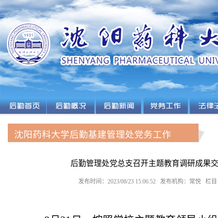
沈阳药科大学后勤基建管理处党务工作
后勤管理处党总支召开主题教育调研成果
发布时间：2023/08/23 15:06:52 发布机构：常