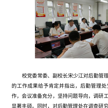
校党委常委、
副校长宋少江对后勤管
的工作成果给予肯定并指出，后勤管理处
作，会议准备充分，坚持问题导向，调研
显著丰硕。同时，对后勤管理处在调查研