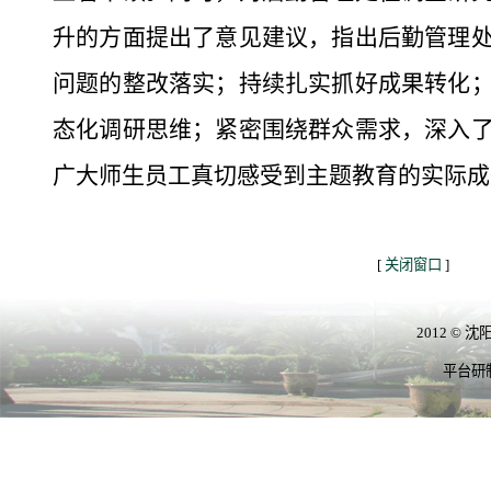
升的方面提出了意见建议，指出后勤管理
问题的整改落实；持续扎实抓好成果转化
态化调研思维；紧密围绕群众需求，深入
广大师生员工真切感受到主题教育的实际成
[
关闭窗口
]
2012 ©
平台研