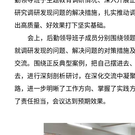
勤领导班子主题教育调研情况、深入开展
研究调研发现问题的解决措施，扎实推动
出高质量、好效果打下坚实基础。
会上，后勤领导班子成员分别围绕领
就调研发现的问题、解决问题的对策措施
交流。围绕正反典型案例，把自己摆进去
去，进行深刻剖析研讨，在深化交流中凝
路，进一步明晰了工作方向、掌握了实践
了责任担当，会议达到预期效果。