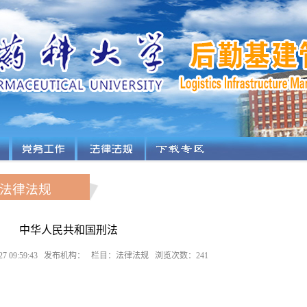
法律法规
中华人民共和国刑法
3/27 09:59:43 发布机构： 栏目：法律法规 浏览次数：
241