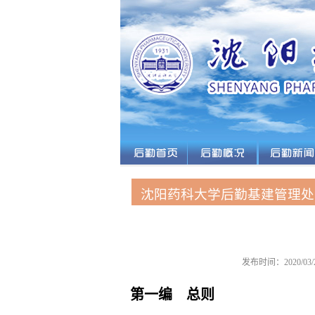
沈阳药科大学后勤基建管理处
发布时间：2020/0
第一编 总则